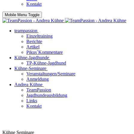
Kontakt
Mobile Menu Toggle
teampassion
Einzeltraining
Berichte
Artikel
Pikus`Kommentare
Kühne-Jagdhunde
TP-Kühne-Jagdhund
Kühne-Seminare
Veranstaltungen/Seminare
Anmeldung
Andrea Kühne
TeamPassion
Jagdhundeausbildung
Links
Kontakt
Kühne Seminare