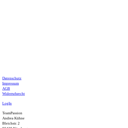
Datenschutz
Impressum
AGB
Widerrufsrecht
LogIn
TeamPassion
Andrea Kühne
Bleichstr. 2