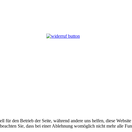
ell für den Betrieb der Seite, während andere uns helfen, diese Websit
 beachten Sie, dass bei einer Ablehnung womöglich nicht mehr alle Funk