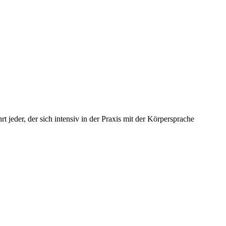
hrt jeder, der sich intensiv in der Praxis mit der Körpersprache