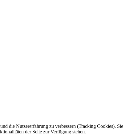
e und die Nutzererfahrung zu verbessern (Tracking Cookies). Sie
tionalitäten der Seite zur Verfügung stehen.