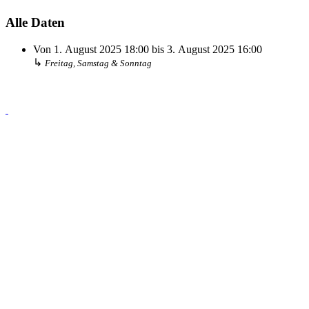
Alle Daten
Von
1. August 2025
18:00
bis
3. August 2025
16:00
↳
Freitag, Samstag & Sonntag