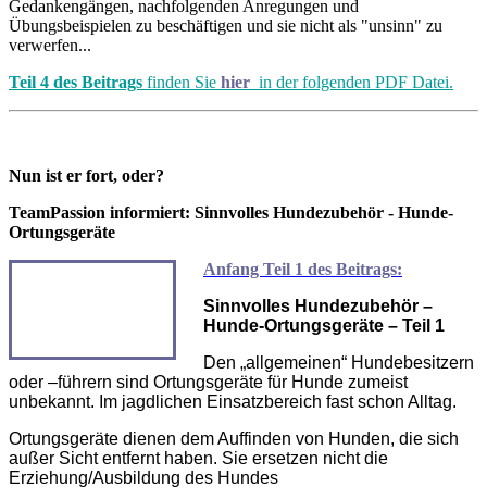
Gedankengängen, nachfolgenden Anregungen und
Übungsbeispielen zu beschäftigen und sie nicht als "unsinn" zu
verwerfen...
Teil 4 des Beitrags
finden Sie
hier
in der folgenden PDF Datei.
Nun ist er fort, oder?
TeamPassion informiert: Sinnvolles Hundezubehör - Hunde-
Ortungsgeräte
Anfang Teil 1 des Beitrags:
Sinnvolles Hundezubehör –
Hunde-Ortungsgeräte – Teil 1
Den „allgemeinen“ Hundebesitzern
oder –führern sind Ortungsgeräte für Hunde zumeist
unbekannt. Im jagdlichen Einsatzbereich fast schon Alltag.
Ortungsgeräte dienen dem Auffinden von Hunden, die sich
außer Sicht entfernt haben. Sie ersetzen nicht die
Erziehung/Ausbildung des Hundes