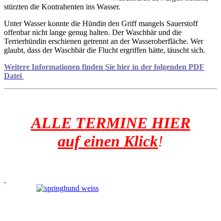
stürzten die Kontrahenten ins Wasser.
Unter Wasser konnte die Hündin den Griff mangels Sauerstoff
offenbar nicht lange genug halten. Der Waschbär und die
Terrierhündin erschienen getrennt an der Wasseroberfläche. Wer
glaubt, dass der Waschbär die Flucht ergriffen hätte, täuscht sich.
Weitere Informationen finden Sie
hier
in der folgenden PDF
Datei
ALLE TERMINE HIER
auf einen Klick
!