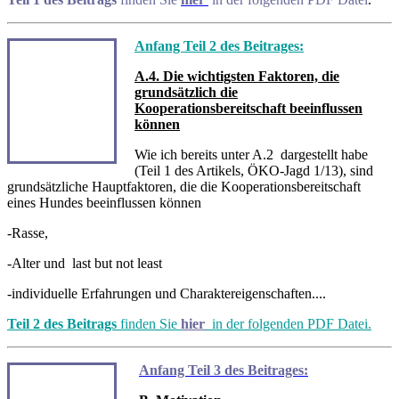
Anfang Teil 2 des Beitrages:
A.4. Die wichtigsten Faktoren, die
grundsätzlich die
Kooperationsbereitschaft beeinflussen
können
Wie ich bereits unter A.2 dargestellt habe
(Teil 1 des Artikels, ÖKO-Jagd 1/13), sind
grundsätzliche Hauptfaktoren, die die Kooperationsbereitschaft
eines Hundes beeinflussen können
-Rasse,
-Alter und last but not least
-individuelle Erfahrungen und Charaktereigenschaften....
Teil 2 des Beitrags
finden Sie
hier
in der folgenden PDF Datei.
Anfang Teil 3 des Beitrages: