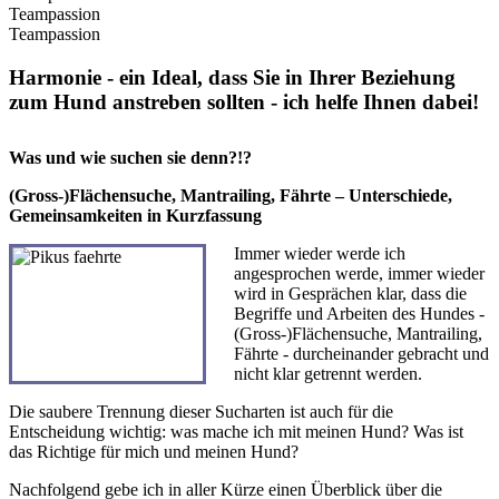
Teampassion
Teampassion
Harmonie - ein Ideal, dass Sie in Ihrer Beziehung
zum Hund anstreben sollten - ich helfe Ihnen dabei!
Was und wie suchen sie denn?!?
(Gross-)Flächensuche, Mantrailing, Fährte – Unterschiede,
Gemeinsamkeiten in Kurzfassung
Immer wieder werde ich
angesprochen werde, immer wieder
wird in Gesprächen klar, dass die
Begriffe und Arbeiten des Hundes -
(Gross-)Flächensuche, Mantrailing,
Fährte - durcheinander gebracht und
nicht klar getrennt werden.
Die saubere Trennung dieser Sucharten ist auch für die
Entscheidung wichtig: was mache ich mit meinen Hund? Was ist
das Richtige für mich und meinen Hund?
Nachfolgend gebe ich in aller Kürze einen Überblick über die