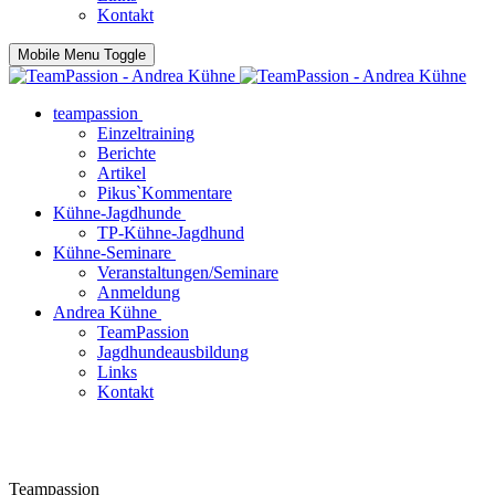
Kontakt
Mobile Menu Toggle
teampassion
Einzeltraining
Berichte
Artikel
Pikus`Kommentare
Kühne-Jagdhunde
TP-Kühne-Jagdhund
Kühne-Seminare
Veranstaltungen/Seminare
Anmeldung
Andrea Kühne
TeamPassion
Jagdhundeausbildung
Links
Kontakt
Teampassion